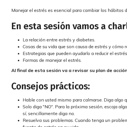
Manejar el estrés es esencial para cambiar los hábitos d
En esta sesión vamos a char
La relación entre estrés y diabetes.
Cosas de su vida que son causa de estrés y cómo r
Estrategias que pueden ayudarlo a reducir el estrés
Formas de manejar el estrés.
Al final de esta sesión va a revisar su plan de acc
Consejos prácticos:
Hable con usted mismo para calmarse. Diga algo q
Solo diga "NO". Para la próxima sesión, escoja algo
sí, sencillamente diga no.
Resuelva sus problemas. Cuando tenga un problema