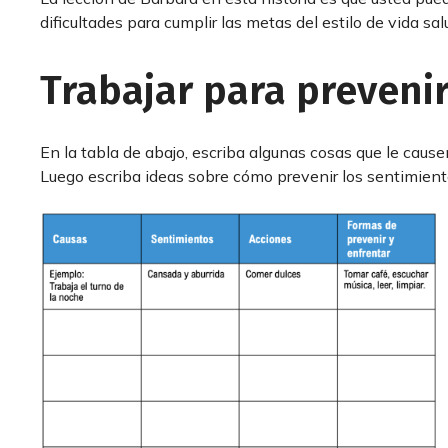
dificultades para cumplir las metas del estilo de vida sal
Trabajar para prevenir
En la tabla de abajo, escriba algunas cosas que le caus
Luego escriba ideas sobre cómo prevenir los sentimientos