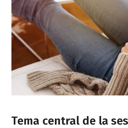
Tema central de la se