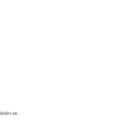
mbién se